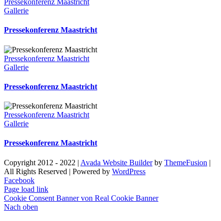
Pressekonferenz Maastricht
Gallerie
Pressekonferenz Maastricht
Pressekonferenz Maastricht
Gallerie
Pressekonferenz Maastricht
Pressekonferenz Maastricht
Gallerie
Pressekonferenz Maastricht
Copyright 2012 - 2022 |
Avada Website Builder
by
ThemeFusion
|
All Rights Reserved | Powered by
WordPress
Facebook
Page load link
Cookie Consent Banner von Real Cookie Banner
Nach oben