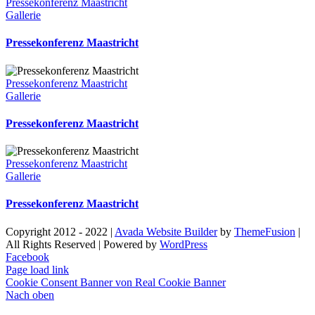
Pressekonferenz Maastricht
Gallerie
Pressekonferenz Maastricht
Pressekonferenz Maastricht
Gallerie
Pressekonferenz Maastricht
Pressekonferenz Maastricht
Gallerie
Pressekonferenz Maastricht
Copyright 2012 - 2022 |
Avada Website Builder
by
ThemeFusion
|
All Rights Reserved | Powered by
WordPress
Facebook
Page load link
Cookie Consent Banner von Real Cookie Banner
Nach oben